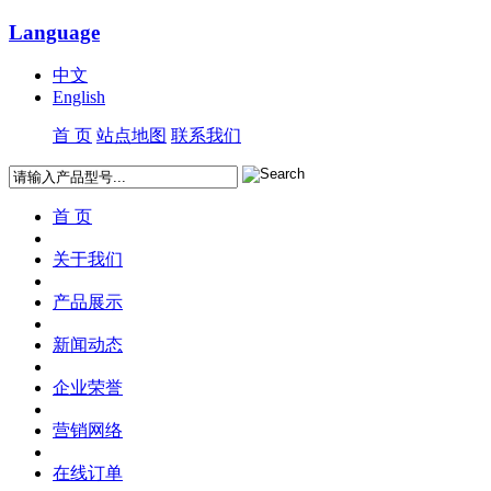
Language
中文
English
首 页
站点地图
联系我们
首 页
关于我们
产品展示
新闻动态
企业荣誉
营销网络
在线订单