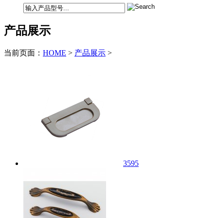
产品展示
当前页面：
HOME
>
产品展示
>
3595