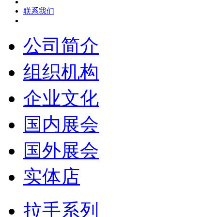
联系我们
公司简介
组织机构
企业文化
国内展会
国外展会
实体店
拉手系列