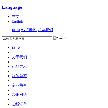
Language
中文
English
首 页
站点地图
联系我们
首 页
关于我们
产品展示
新闻动态
企业荣誉
营销网络
在线订单