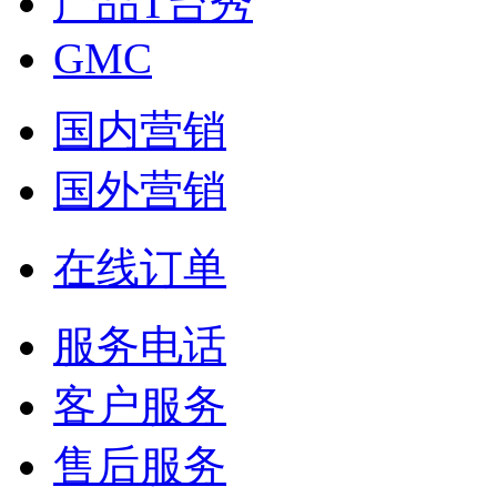
产品T台秀
GMC
国内营销
国外营销
在线订单
服务电话
客户服务
售后服务