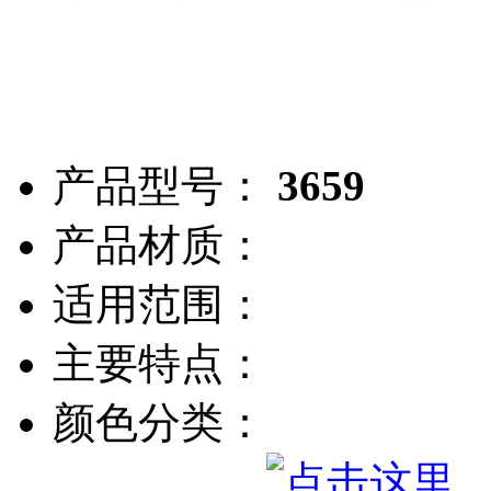
产品型号：
3659
产品材质：
适用范围：
主要特点：
颜色分类：