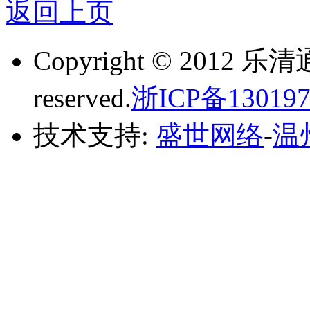
返回上页
Copyright © 2012 乐
reserved.
浙ICP备130197
技术支持:
盛世网络
-
温