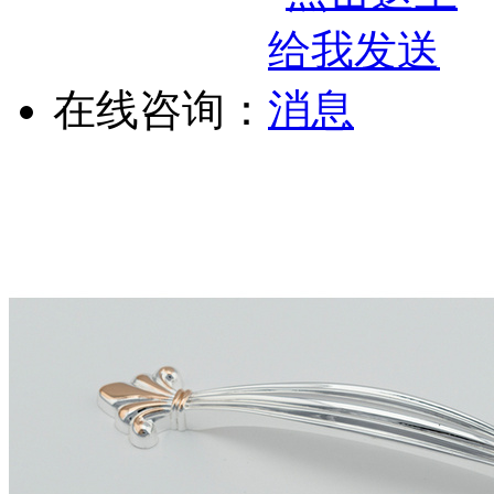
在线咨询：