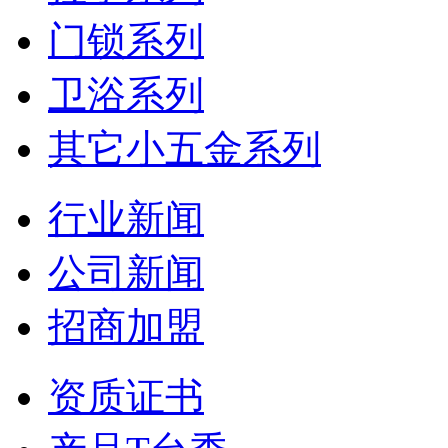
门锁系列
卫浴系列
其它小五金系列
行业新闻
公司新闻
招商加盟
资质证书