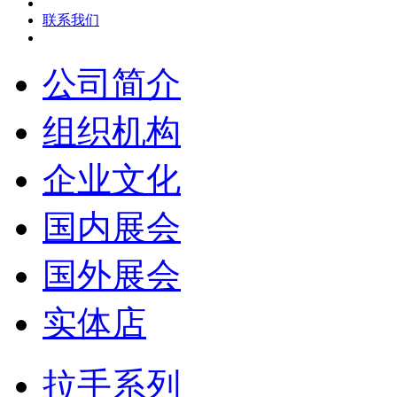
联系我们
公司简介
组织机构
企业文化
国内展会
国外展会
实体店
拉手系列