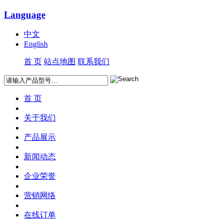
Language
中文
English
首 页
站点地图
联系我们
首 页
关于我们
产品展示
新闻动态
企业荣誉
营销网络
在线订单