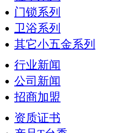
门锁系列
卫浴系列
其它小五金系列
行业新闻
公司新闻
招商加盟
资质证书