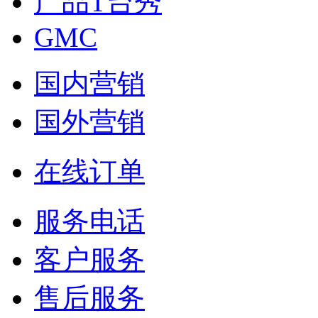
产品T台秀
GMC
国内营销
国外营销
在线订单
服务电话
客户服务
售后服务