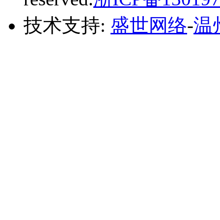
技术支持:
盛世网络
-
温