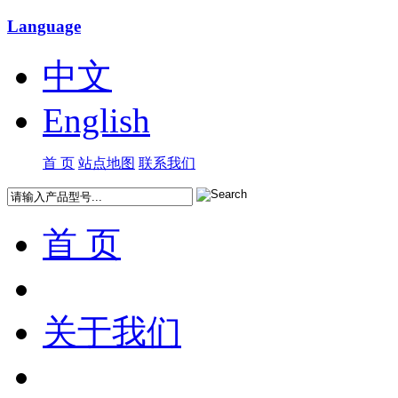
Language
中文
English
首 页
站点地图
联系我们
首 页
关于我们