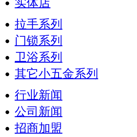
实体店
拉手系列
门锁系列
卫浴系列
其它小五金系列
行业新闻
公司新闻
招商加盟