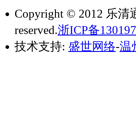
Copyright © 2012 乐
reserved.
浙ICP备130197
技术支持:
盛世网络
-
温