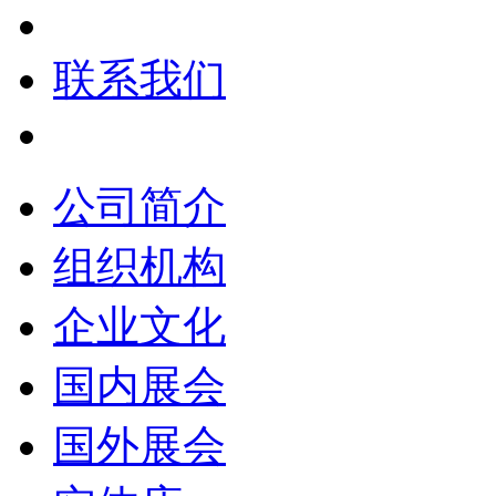
联系我们
公司简介
组织机构
企业文化
国内展会
国外展会