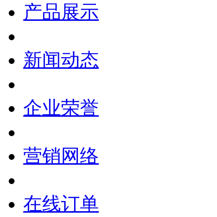
产品展示
新闻动态
企业荣誉
营销网络
在线订单