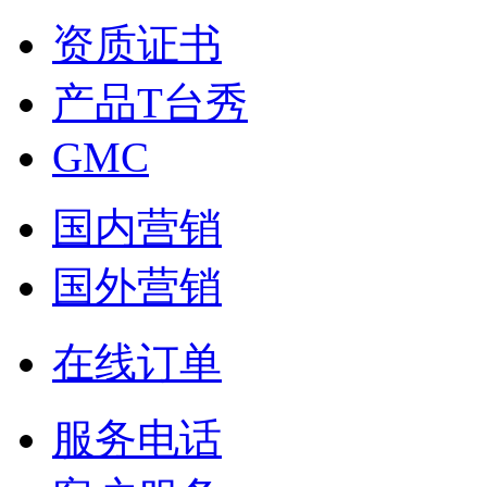
资质证书
产品T台秀
GMC
国内营销
国外营销
在线订单
服务电话