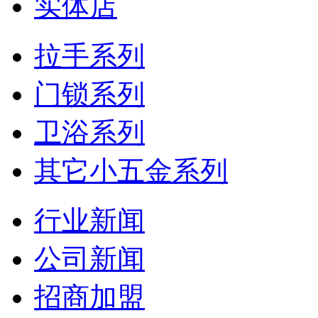
实体店
拉手系列
门锁系列
卫浴系列
其它小五金系列
行业新闻
公司新闻
招商加盟