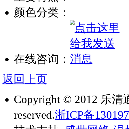
颜色分类：
在线咨询：
返回上页
Copyright © 2012 乐
reserved.
浙ICP备130197