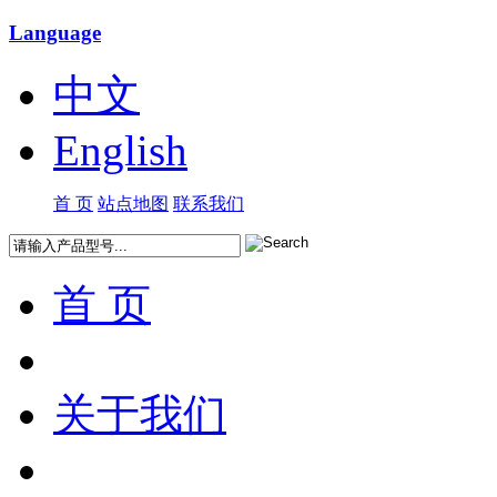
Language
中文
English
首 页
站点地图
联系我们
首 页
关于我们