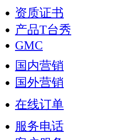
资质证书
产品T台秀
GMC
国内营销
国外营销
在线订单
服务电话