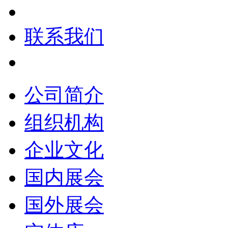
联系我们
公司简介
组织机构
企业文化
国内展会
国外展会