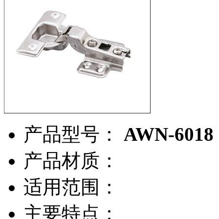
产品型号：
AWN-6018
产品材质：
适用范围：
主要特点：