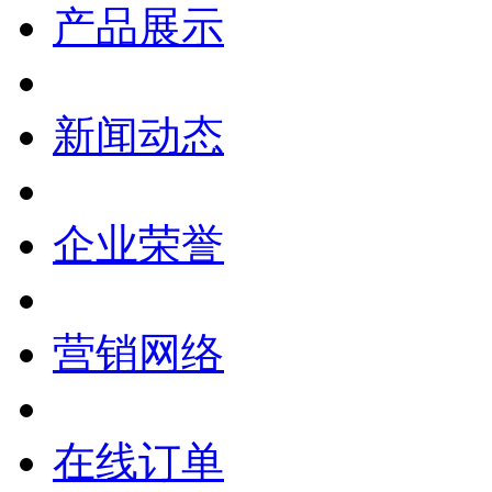
产品展示
新闻动态
企业荣誉
营销网络
在线订单