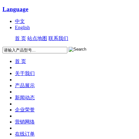
Language
中文
English
首 页
站点地图
联系我们
首 页
关于我们
产品展示
新闻动态
企业荣誉
营销网络
在线订单