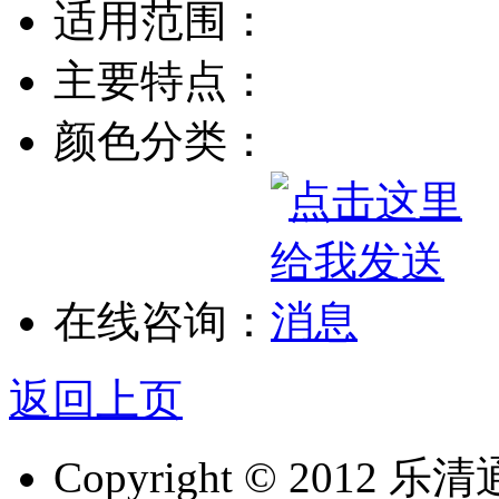
适用范围：
主要特点：
颜色分类：
在线咨询：
返回上页
Copyright © 2012 乐