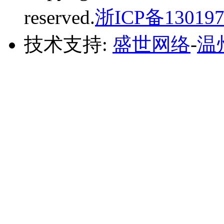
reserved.
浙ICP备130197
技术支持:
盛世网络
-
温