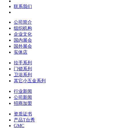
联系我们
公司简介
组织机构
企业文化
国内展会
国外展会
实体店
拉手系列
门锁系列
卫浴系列
其它小五金系列
行业新闻
公司新闻
招商加盟
资质证书
产品T台秀
GMC