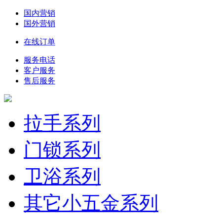
国内营销
国外营销
在线订单
服务电话
客户服务
售后服务
拉手系列
门锁系列
卫浴系列
其它小五金系列