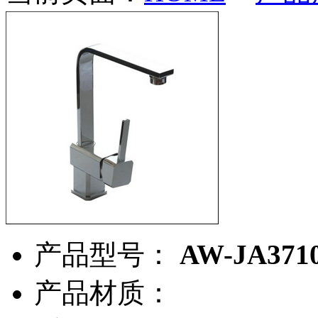
产品型号：
AW-JA371
产品材质：