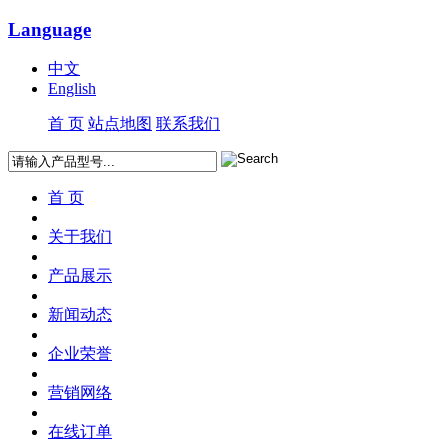
Language
中文
English
首 页
站点地图
联系我们
首 页
关于我们
产品展示
新闻动态
企业荣誉
营销网络
在线订单