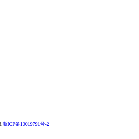
.
浙ICP备13019791号-2