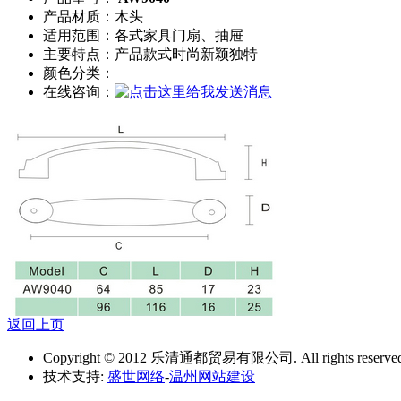
产品材质：木头
适用范围：各式家具门扇、抽屉
主要特点：产品款式时尚新颖独特
颜色分类：
在线咨询：
返回上页
Copyright © 2012 乐清通都贸易有限公司. All rights reserved
技术支持:
盛世网络
-
温州网站建设