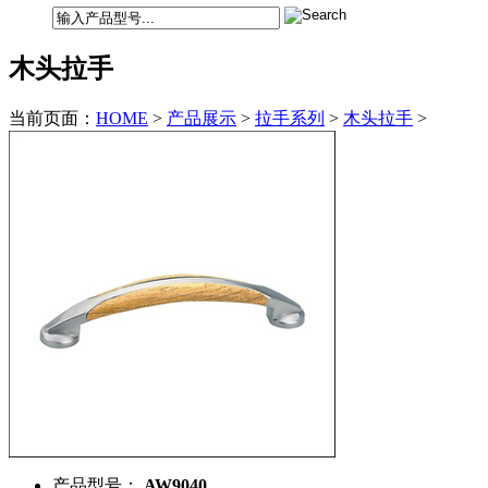
木头拉手
当前页面：
HOME
>
产品展示
>
拉手系列
>
木头拉手
>
产品型号：
AW9040