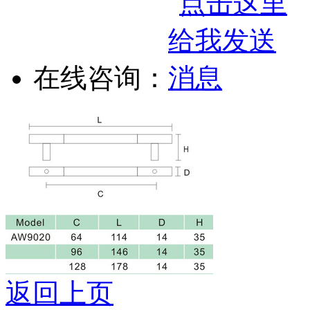
在线咨询：
返回上页