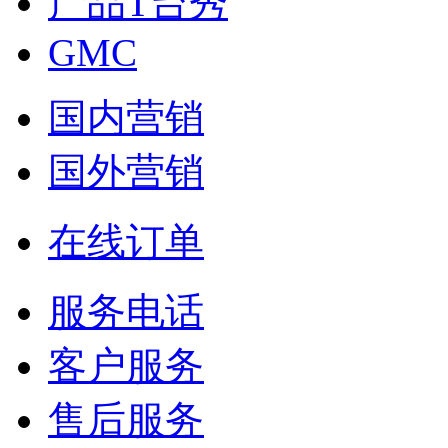
产品T台秀
GMC
国内营销
国外营销
在线订单
服务电话
客户服务
售后服务