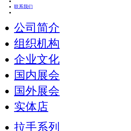
联系我们
公司简介
组织机构
企业文化
国内展会
国外展会
实体店
拉手系列