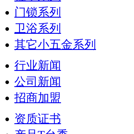
门锁系列
卫浴系列
其它小五金系列
行业新闻
公司新闻
招商加盟
资质证书