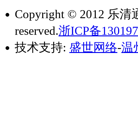
Copyright © 2012 乐
reserved.
浙ICP备130197
技术支持:
盛世网络
-
温