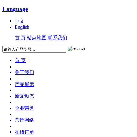
Language
中文
English
首 页
站点地图
联系我们
首 页
关于我们
产品展示
新闻动态
企业荣誉
营销网络
在线订单