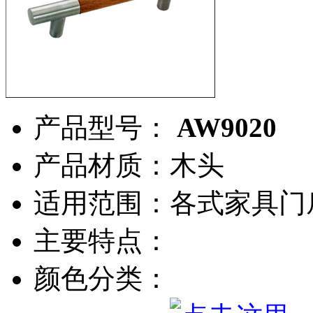
产品型号：
AW9020
产品材质：木头
适用范围：各式家具门
主要特点：
颜色分类：