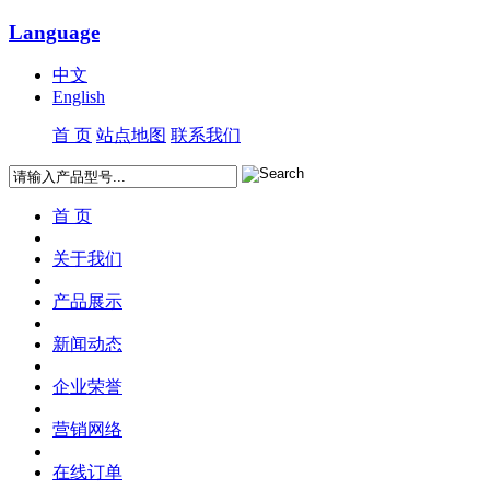
Language
中文
English
首 页
站点地图
联系我们
首 页
关于我们
产品展示
新闻动态
企业荣誉
营销网络
在线订单